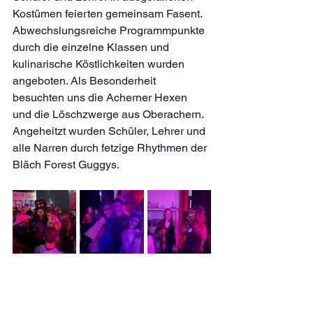
Kostümen feierten gemeinsam Fasent. 
Abwechslungsreiche Programmpunkte 
durch die einzelne Klassen und 
kulinarische Köstlichkeiten wurden 
angeboten. Als Besonderheit 
besuchten uns die Acherner Hexen 
und die Löschzwerge aus Oberachern. 
Angeheitzt wurden Schüler, Lehrer und 
alle Narren durch fetzige Rhythmen der 
Bläch Forest Guggys.