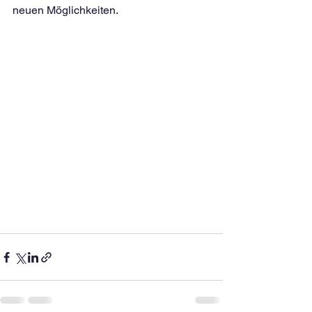
neuen Möglichkeiten.