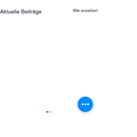
Alle ansehen
Aktuelle Beiträge
Kommentare