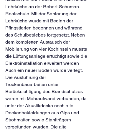
Lehrküche an der Robert-Schuman-
Realschule. Mit der Sanierung der 
Lehrküche wurde mit Beginn der 
Pfingstferien begonnen und während 
des Schulbetriebes fortgesetzt. Neben 
dem kompletten Austausch der 
Möblierung von vier Kochinseln musste 
die Lüftungsanlage ertüchtigt sowie die 
Elektroinstallation erweitert werden 
Auch ein neuer Boden wurde verlegt. 
Die Ausführung der 
Trockenbauarbeiten unter 
Berücksichtigung des Brandschutzes 
waren mit Mehraufwand verbunden, da 
unter der Akustikdecke noch alte 
Deckenbekleidungen aus Gips und 
Strohmatten sowie Stahlträgern 
vorgefunden wurden. Die alte 