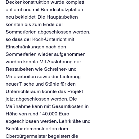
Deckenkonstruktion wurde komplett 
entfernt und mit Brandschutzplatten 
neu bekleidet. Die Hauptarbeiten 
konnten bis zum Ende der 
Sommerferien abgeschlossen werden, 
so dass der Koch-Unterricht mit 
Einschränkungen nach den 
Sommerferien wieder aufgenommen 
werden konnte.Mit Ausführung der 
Restarbeiten wie Schreiner- und 
Malerarbeiten sowie der Lieferung 
neuer Tische und Stühle für den 
Unterrichtsraum konnte das Projekt 
jetzt abgeschlossen werden. Die 
Maßnahme kann mit Gesamtkosten in 
Höhe von rund 140.000 Euro 
abgeschlossen werden. Lehrkräfte und 
Schüler demonstrierten dem 
Oberbürgermeister begeistert die 