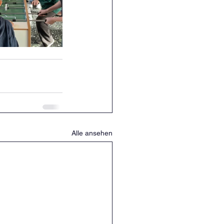
Alle ansehen