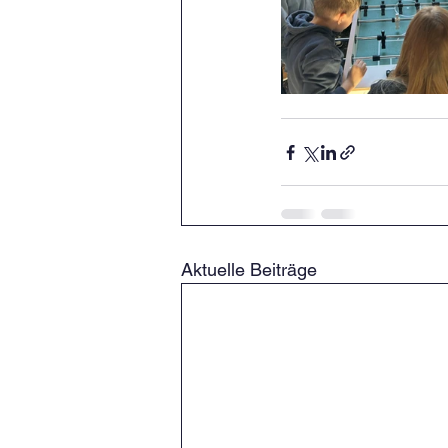
Aktuelle Beiträge