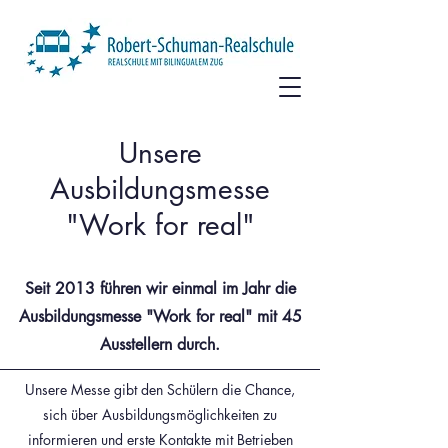
Unsere
Ausbildungsmesse
"Work for real"
Seit 2013 führen wir einmal im Jahr die
Ausbildungsmesse "Work for real" mit 45
Ausstellern durch.
Unsere Messe gibt den Schülern die Chance,
sich über Ausbildungsmöglichkeiten zu
informieren und erste Kontakte mit Betrieben