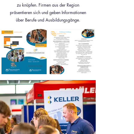
zu knüpfen. Firmen aus der Region
präsentieren sich und geben Informationen
über Berufe und Ausbildungsgänge.