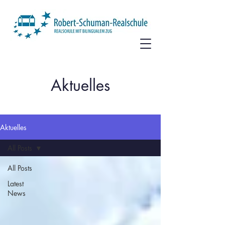
Aktuelles
Aktuelles
All Posts
All Posts
Latest
News