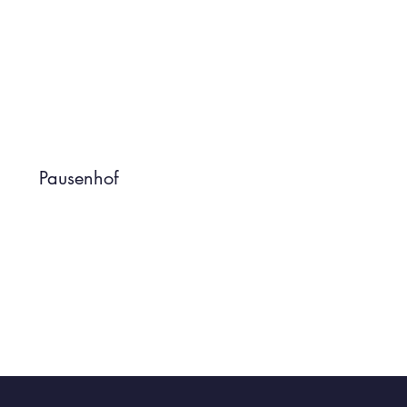
Pausenhof