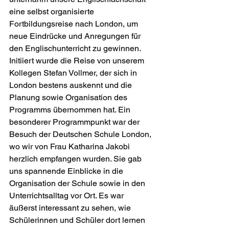
eine selbst organisierte 
Fortbildungsreise nach London, um 
neue Eindrücke und Anregungen für 
den Englischunterricht zu gewinnen. 
Initiiert wurde die Reise von unserem 
Kollegen Stefan Vollmer, der sich in 
London bestens auskennt und die 
Planung sowie Organisation des 
Programms übernommen hat. Ein 
besonderer Programmpunkt war der 
Besuch der Deutschen Schule London, 
wo wir von Frau Katharina Jakobi 
herzlich empfangen wurden. Sie gab 
uns spannende Einblicke in die 
Organisation der Schule sowie in den 
Unterrichtsalltag vor Ort. Es war 
äußerst interessant zu sehen, wie 
Schülerinnen und Schüler dort lernen 