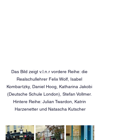
Das Bild zeigt v.l.n.r vordere Reihe: die 
Realschullehrer Felix Wolf, Isabel 
Kombartzky, Daniel Hoog, Katharina Jakobi 
(Deutsche Schule London), Stefan Vollmer. 
Hintere Reihe: Julian Twardon, Katrin 
Harzenetter und Natascha Kutscher