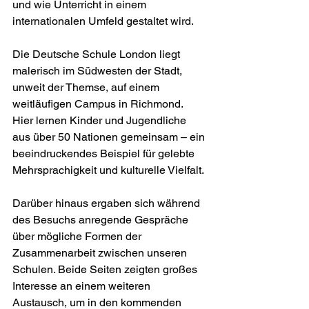
und wie Unterricht in einem 
internationalen Umfeld gestaltet wird.
Die Deutsche Schule London liegt 
malerisch im Südwesten der Stadt, 
unweit der Themse, auf einem 
weitläufigen Campus in Richmond. 
Hier lernen Kinder und Jugendliche 
aus über 50 Nationen gemeinsam – ein 
beeindruckendes Beispiel für gelebte 
Mehrsprachigkeit und kulturelle Vielfalt.
Darüber hinaus ergaben sich während 
des Besuchs anregende Gespräche 
über mögliche Formen der 
Zusammenarbeit zwischen unseren 
Schulen. Beide Seiten zeigten großes 
Interesse an einem weiteren 
Austausch, um in den kommenden 