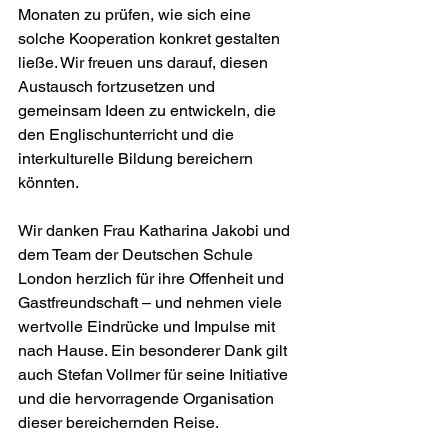
Monaten zu prüfen, wie sich eine 
solche Kooperation konkret gestalten 
ließe. Wir freuen uns darauf, diesen 
Austausch fortzusetzen und 
gemeinsam Ideen zu entwickeln, die 
den Englischunterricht und die 
interkulturelle Bildung bereichern 
könnten.
Wir danken Frau Katharina Jakobi und 
dem Team der Deutschen Schule 
London herzlich für ihre Offenheit und 
Gastfreundschaft – und nehmen viele 
wertvolle Eindrücke und Impulse mit 
nach Hause. Ein besonderer Dank gilt 
auch Stefan Vollmer für seine Initiative 
und die hervorragende Organisation 
dieser bereichernden Reise.