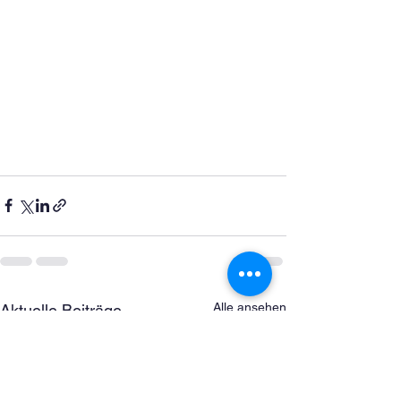
Alle ansehen
Aktuelle Beiträge