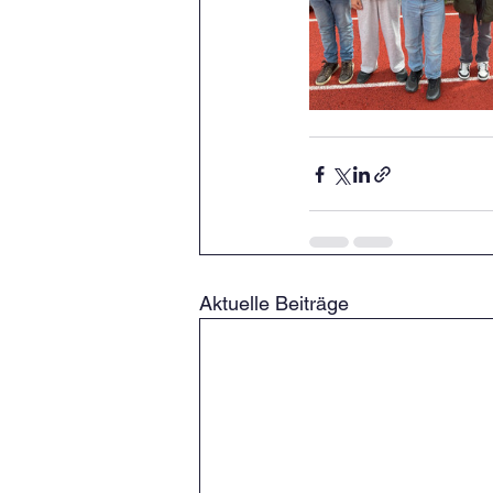
Aktuelle Beiträge