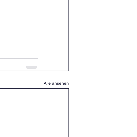
Alle ansehen